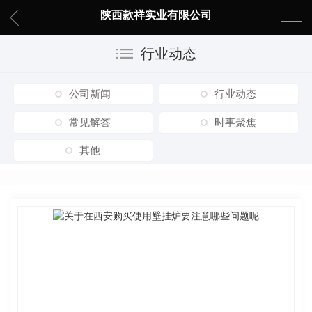
陕西款祥实业有限公司
行业动态
公司新闻
行业动态
常见解答
时事聚焦
其他