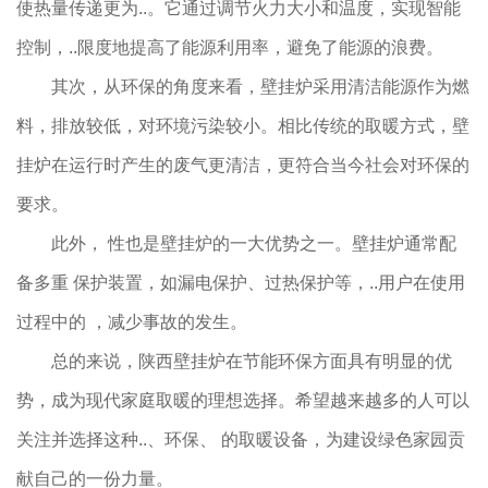
使热量传递更为..。它通过调节火力大小和温度，实现智能
控制，..限度地提高了能源利用率，避免了能源的浪费。
其次，从环保的角度来看，壁挂炉采用清洁能源作为燃
料，排放较低，对环境污染较小。相比传统的取暖方式，壁
挂炉在运行时产生的废气更清洁，更符合当今社会对环保的
要求。
此外， 性也是壁挂炉的一大优势之一。壁挂炉通常配
备多重 保护装置，如漏电保护、过热保护等，..用户在使用
过程中的 ，减少事故的发生。
总的来说，陕西壁挂炉在节能环保方面具有明显的优
势，成为现代家庭取暖的理想选择。希望越来越多的人可以
关注并选择这种..、环保、 的取暖设备，为建设绿色家园贡
献自己的一份力量。