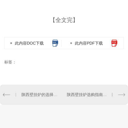
【全文完】
此内容DOC下载
此内容PDF下载
标签：
陕西壁挂炉的选择和安装技巧
陕西壁挂炉选购指南：如何选择适合家庭的壁挂炉