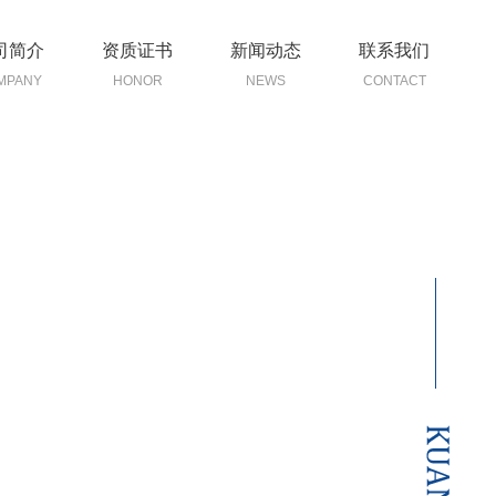
司简介
资质证书
新闻动态
联系我们
MPANY
HONOR
NEWS
CONTACT