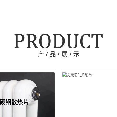
产 / 品 / 展 / 示