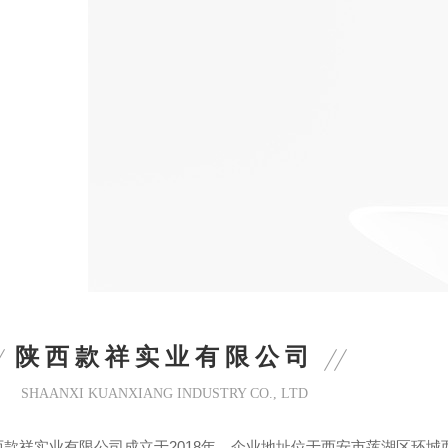
陕西款祥实业有限公司
SHAANXI KUANXIANG INDUSTRY CO., LTD
西款祥实业有限公司成立于2018年，企业地址位于西安市莲湖区环城西