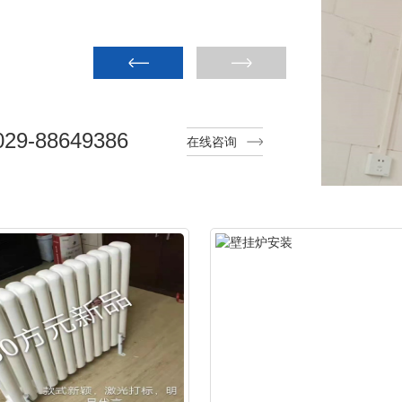
29-88649386
在线咨询