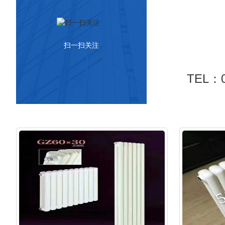
扫一扫关注
TEL：0